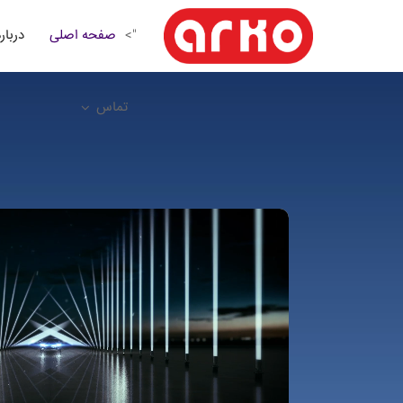
صفحه اصلی
درباره
">
تماس