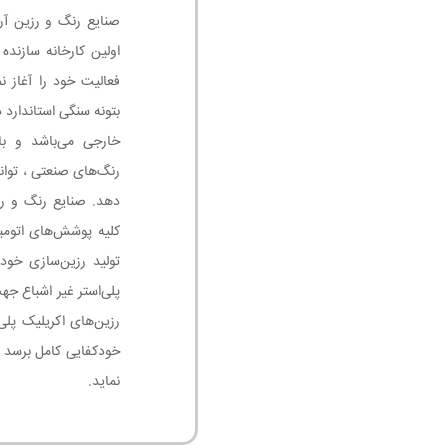
اولین کارخانه سازنده
فعالیت خود را آغاز ن
بتونه سنگی استاندارد
خارجی می‌باشد و با
رنگ‌های صنعتی ، توان
دهد. صنایع رنگ و رز
تولید رزین‌سازی خود
پلی‌استر غیر اشباع جه
رزین‌های اکریلیک پلی
خودکفایی کامل برسد 
نماید.