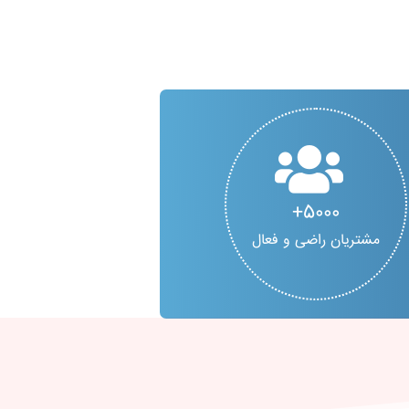
5000
مشتریان راضی و فعال