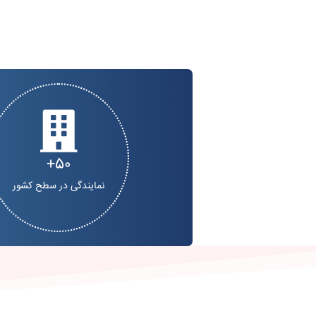
50
نمایندگی در سطح کشور