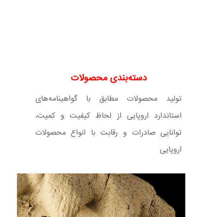
دسته‌بندی محصولات
تولید محصولات مطابق با گواهینامه‌های
استاندارد اروپایی از لحاظ کیفیت و کمیت،
توانایی صادرات و رقابت با انواع محصولات
اروپایی