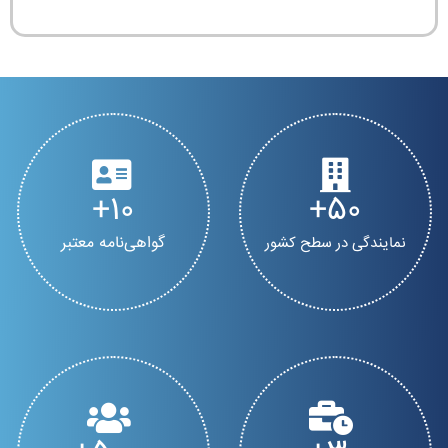
10
50
گواهی‌نامه معتبر
نمایندگی در سطح کشور