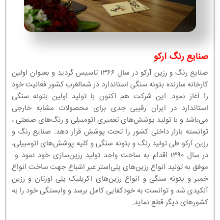
صنایع رنگ آرکو
صنایع رنگ و رزین آرکو در سال ۱۳۶۶ تاسیس گردید و بعنوان اولین
کارخانه سازنده بتونه سنگی استاندارد در شمالغرب کشور فعالیت خود
را آغاز نمود. این شرکت هم اکنون با تولید اولین بتونه سنگی
استاندارد در ایران رقیبی جدی برای محصولات مشابه خارجی
می‌باشد و با تولید پوشش‌های تعمیری اتومبیلی و رنگ‌های صنعتی ،
توانسته بازار داخلی کشور را تحت پوشش قرار دهد. صنایع رنگ و
رزین آرکو طی تولید رنگ و بتونه سنگی و کلیه پوشش‌های اتومبیلی،
در سال ۱۳۹۰ اقدام به ساخت واحد تولید رزین‌سازی خود نمود و
موفق به تولید انواع رزین‌های پلی‌استر غیر اشباع جهت ساخت انواع
خمیر و بتونه سنگی و انواع رزین‌های اکریلیک پلی اورتان و رزین
آلکیدی شد و توانست به خودکفایی کامل برسد و وابستگی خود را به
کشورهای دیگر قطع نماید.