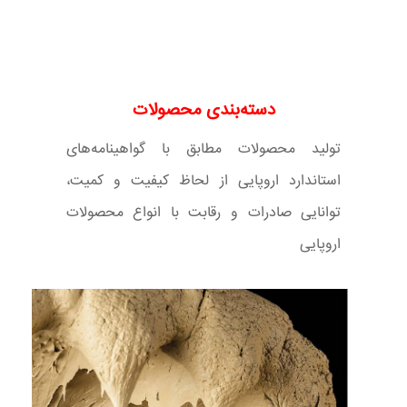
دسته‌بندی محصولات
تولید محصولات مطابق با گواهینامه‌های
استاندارد اروپایی از لحاظ کیفیت و کمیت،
توانایی صادرات و رقابت با انواع محصولات
اروپایی