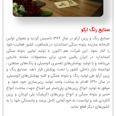
صنایع رنگ آرکو
صنایع رنگ و رزین آرکو در سال ۱۳۶۶ تاسیس گردید و بعنوان اولین
کارخانه سازنده بتونه سنگی استاندارد در شمالغرب کشور فعالیت خود
را آغاز نمود. این شرکت هم اکنون با تولید اولین بتونه سنگی
استاندارد در ایران رقیبی جدی برای محصولات مشابه خارجی
می‌باشد و با تولید پوشش‌های تعمیری اتومبیلی و رنگ‌های صنعتی ،
توانسته بازار داخلی کشور را تحت پوشش قرار دهد. صنایع رنگ و
رزین آرکو طی تولید رنگ و بتونه سنگی و کلیه پوشش‌های اتومبیلی،
در سال ۱۳۹۰ اقدام به ساخت واحد تولید رزین‌سازی خود نمود و
موفق به تولید انواع رزین‌های پلی‌استر غیر اشباع جهت ساخت انواع
خمیر و بتونه سنگی و انواع رزین‌های اکریلیک پلی اورتان و رزین
آلکیدی شد و توانست به خودکفایی کامل برسد و وابستگی خود را به
کشورهای دیگر قطع نماید.