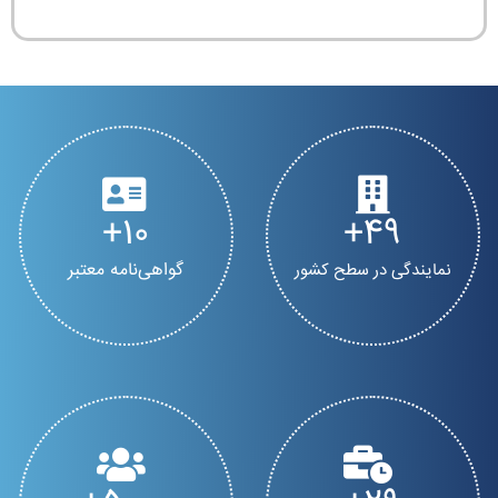
10
50
گواهی‌نامه معتبر
نمایندگی در سطح کشور