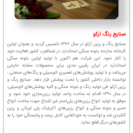
صنایع رنگ آرکو
صنایع رنگ و رزین آرکو در سال ۱۳۶۶ تاسیس گردید و بعنوان اولین
کارخانه سازنده بتونه سنگی استاندارد در شمالغرب کشور فعالیت خود
را آغاز نمود. این شرکت هم اکنون با تولید اولین بتونه سنگی
استاندارد در ایران رقیبی جدی برای محصولات مشابه خارجی
می‌باشد و با تولید پوشش‌های تعمیری اتومبیلی و رنگ‌های صنعتی ،
توانسته بازار داخلی کشور را تحت پوشش قرار دهد. صنایع رنگ و
رزین آرکو طی تولید رنگ و بتونه سنگی و کلیه پوشش‌های اتومبیلی،
در سال ۱۳۹۰ اقدام به ساخت واحد تولید رزین‌سازی خود نمود و
موفق به تولید انواع رزین‌های پلی‌استر غیر اشباع جهت ساخت انواع
خمیر و بتونه سنگی و انواع رزین‌های اکریلیک پلی اورتان و رزین
آلکیدی شد و توانست به خودکفایی کامل برسد و وابستگی خود را به
کشورهای دیگر قطع نماید.