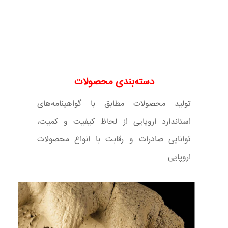
دسته‌بندی محصولات
تولید محصولات مطابق با گواهینامه‌های
استاندارد اروپایی از لحاظ کیفیت و کمیت،
توانایی صادرات و رقابت با انواع محصولات
اروپایی