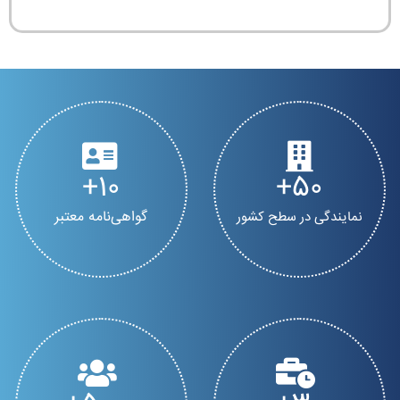
10
50
گواهی‌نامه معتبر
نمایندگی در سطح کشور