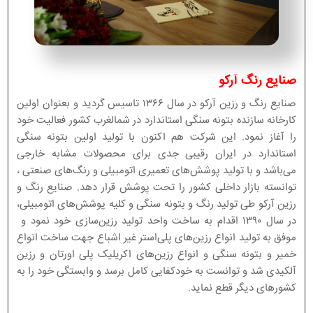
صنایع رنگ آرکو
صنایع رنگ و رزین آرکو در سال ۱۳۶۶ تاسیس گردید و بعنوان اولین
کارخانه سازنده بتونه سنگی استاندارد در شمالغرب کشور فعالیت خود
را آغاز نمود. این شرکت هم اکنون با تولید اولین بتونه سنگی
استاندارد در ایران رقیبی جدی برای محصولات مشابه خارجی
می‌باشد و با تولید پوشش‌های تعمیری اتومبیلی و رنگ‌های صنعتی ،
توانسته بازار داخلی کشور را تحت پوشش قرار دهد. صنایع رنگ و
رزین آرکو طی تولید رنگ و بتونه سنگی و کلیه پوشش‌های اتومبیلی،
در سال ۱۳۹۰ اقدام به ساخت واحد تولید رزین‌سازی خود نمود و
موفق به تولید انواع رزین‌های پلی‌استر غیر اشباع جهت ساخت انواع
خمیر و بتونه سنگی و انواع رزین‌های اکریلیک پلی اورتان و رزین
آلکیدی شد و توانست به خودکفایی کامل برسد و وابستگی خود را به
کشورهای دیگر قطع نماید.