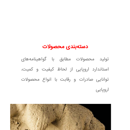
دسته‌بندی محصولات
تولید محصولات مطابق با گواهینامه‌های
استاندارد اروپایی از لحاظ کیفیت و کمیت،
توانایی صادرات و رقابت با انواع محصولات
اروپایی