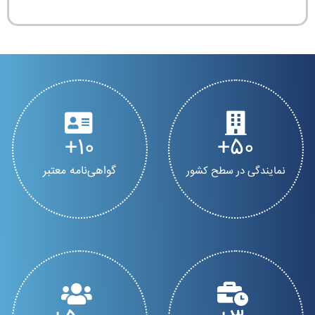
10
50
گواهی‌نامه معتبر
نمایندگی در سطح کشور