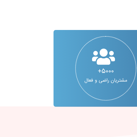
5000
مشتریان راضی و فعال