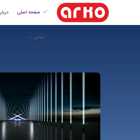
صفحه اصلی
درباره
">
تماس