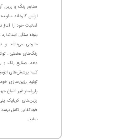
اولین کارخانه سازنده
فعالیت خود را آغاز ن
بتونه سنگی استاندارد
خارجی می‌باشد و با
رنگ‌های صنعتی ، توان
دهد. صنایع رنگ و رز
تولید رزین‌سازی خود
پلی‌استر غیر اشباع جه
رزین‌های اکریلیک پلی
خودکفایی کامل برسد 
نماید.