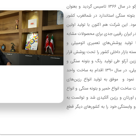
صنایع رنگ و رزین آرکو در سال ۱۳۶۶ تاسیس گردید و بعنوان
 بتونه سنگی استاندارد در شمالغرب کشور
مود. این شرکت هم اکنون با تولید اولین
 در ایران رقیبی جدی برای محصولات مشابه
 تولید پوشش‌های تعمیری اتومبیلی و
سته بازار داخلی کشور را تحت پوشش قرار
ین آرکو طی تولید رنگ و بتونه سنگی و
کلیه پوشش‌های اتومبیلی، در سال ۱۳۹۰ اقدام به ساخت واحد
 نمود و موفق به تولید انواع رزین‌های
ت ساخت انواع خمیر و بتونه سنگی و انواع
 اورتان و رزین آلکیدی شد و توانست به
و وابستگی خود را به کشورهای دیگر قطع