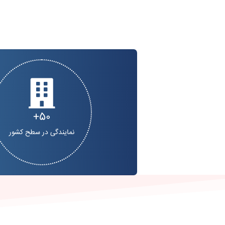
50
نمایندگی در سطح کشور