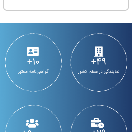
10
50
گواهی‌نامه معتبر
نمایندگی در سطح کشور