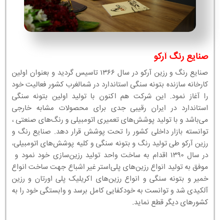
صنایع رنگ آرکو
صنایع رنگ و رزین آرکو در سال ۱۳۶۶ تاسیس گردید و بعنوان اولین
کارخانه سازنده بتونه سنگی استاندارد در شمالغرب کشور فعالیت خود
را آغاز نمود. این شرکت هم اکنون با تولید اولین بتونه سنگی
استاندارد در ایران رقیبی جدی برای محصولات مشابه خارجی
می‌باشد و با تولید پوشش‌های تعمیری اتومبیلی و رنگ‌های صنعتی ،
توانسته بازار داخلی کشور را تحت پوشش قرار دهد. صنایع رنگ و
رزین آرکو طی تولید رنگ و بتونه سنگی و کلیه پوشش‌های اتومبیلی،
در سال ۱۳۹۰ اقدام به ساخت واحد تولید رزین‌سازی خود نمود و
موفق به تولید انواع رزین‌های پلی‌استر غیر اشباع جهت ساخت انواع
خمیر و بتونه سنگی و انواع رزین‌های اکریلیک پلی اورتان و رزین
آلکیدی شد و توانست به خودکفایی کامل برسد و وابستگی خود را به
کشورهای دیگر قطع نماید.