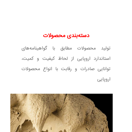
دسته‌بندی محصولات
تولید محصولات مطابق با گواهینامه‌های
استاندارد اروپایی از لحاظ کیفیت و کمیت،
توانایی صادرات و رقابت با انواع محصولات
اروپایی