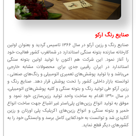
صنایع رنگ آرکو
صنایع رنگ و رزین آرکو در سال ۱۳۶۶ تاسیس گردید و بعنوان اولین
کارخانه سازنده بتونه سنگی استاندارد در شمالغرب کشور فعالیت خود
را آغاز نمود. این شرکت هم اکنون با تولید اولین بتونه سنگی
استاندارد در ایران رقیبی جدی برای محصولات مشابه خارجی
می‌باشد و با تولید پوشش‌های تعمیری اتومبیلی و رنگ‌های صنعتی ،
توانسته بازار داخلی کشور را تحت پوشش قرار دهد. صنایع رنگ و
رزین آرکو طی تولید رنگ و بتونه سنگی و کلیه پوشش‌های اتومبیلی،
در سال ۱۳۹۰ اقدام به ساخت واحد تولید رزین‌سازی خود نمود و
موفق به تولید انواع رزین‌های پلی‌استر غیر اشباع جهت ساخت انواع
خمیر و بتونه سنگی و انواع رزین‌های اکریلیک پلی اورتان و رزین
آلکیدی شد و توانست به خودکفایی کامل برسد و وابستگی خود را به
کشورهای دیگر قطع نماید.