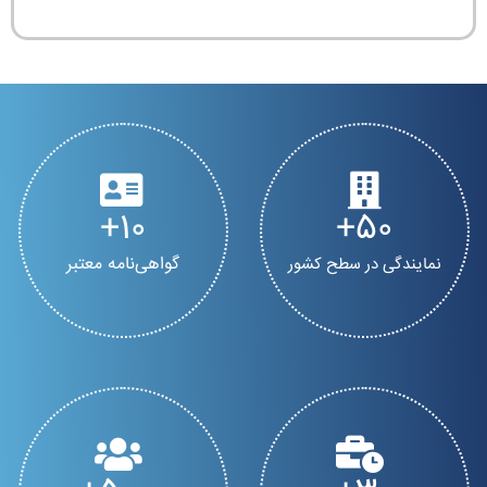
10
50
گواهی‌نامه معتبر
نمایندگی در سطح کشور