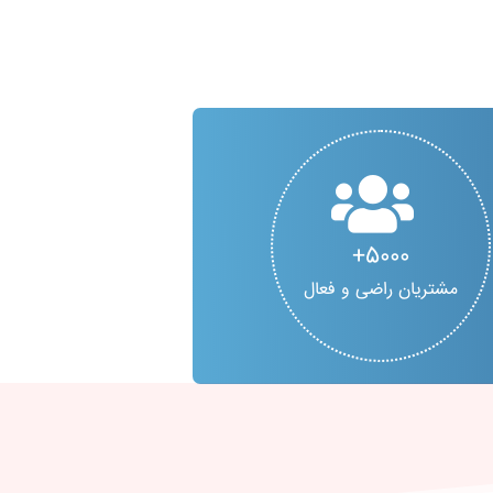
5000
مشتریان راضی و فعال