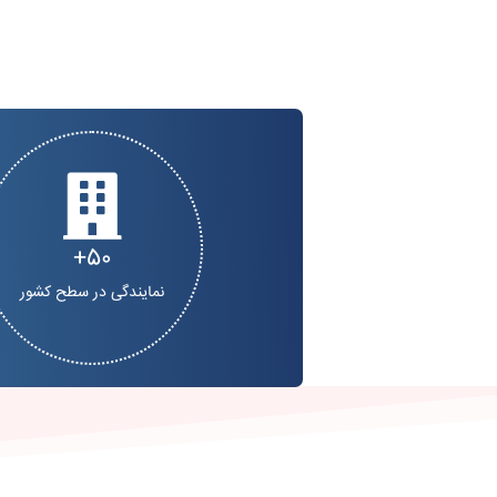
50
نمایندگی در سطح کشور