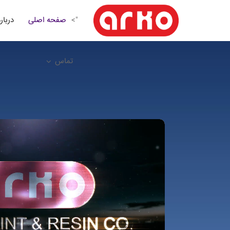
صفحه اصلی
درباره
">
تماس