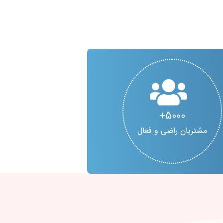
5000
مشتریان راضی و فعال