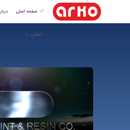
صفحه اصلی
درباره
">
تماس