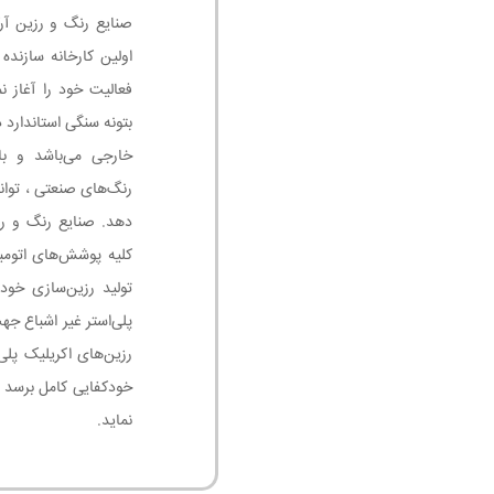
اولین کارخانه سازنده
فعالیت خود را آغاز ن
بتونه سنگی استاندارد
خارجی می‌باشد و با
رنگ‌های صنعتی ، توان
دهد. صنایع رنگ و رز
تولید رزین‌سازی خود
پلی‌استر غیر اشباع جه
رزین‌های اکریلیک پلی
خودکفایی کامل برسد 
نماید.