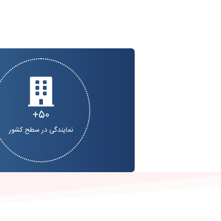
50
نمایندگی در سطح کشور