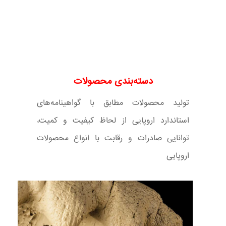
دسته‌بندی محصولات
تولید محصولات مطابق با گواهینامه‌های
استاندارد اروپایی از لحاظ کیفیت و کمیت،
توانایی صادرات و رقابت با انواع محصولات
اروپایی