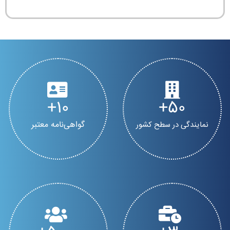
10
50
گواهی‌نامه معتبر
نمایندگی در سطح کشور