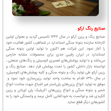
صنایع رنگ آرکو
صنایع رنگ و رزین آرکو در سال ۱۳۶۶ تاسیس گردید و بعنوان اولین
کارخانه سازنده بتونه سنگی استاندارد در شمالغرب کشور فعالیت خود
را آغاز نمود. این شرکت هم اکنون با تولید اولین بتونه سنگی
استاندارد در ایران رقیبی جدی برای محصولات مشابه خارجی
می‌باشد و با تولید پوشش‌های تعمیری اتومبیلی و رنگ‌های صنعتی ،
توانسته بازار داخلی کشور را تحت پوشش قرار دهد. صنایع رنگ و
رزین آرکو طی تولید رنگ و بتونه سنگی و کلیه پوشش‌های اتومبیلی،
در سال ۱۳۹۰ اقدام به ساخت واحد تولید رزین‌سازی خود نمود و
موفق به تولید انواع رزین‌های پلی‌استر غیر اشباع جهت ساخت انواع
خمیر و بتونه سنگی و انواع رزین‌های اکریلیک پلی اورتان و رزین
آلکیدی شد و توانست به خودکفایی کامل برسد و وابستگی خود را به
کشورهای دیگر قطع نماید.