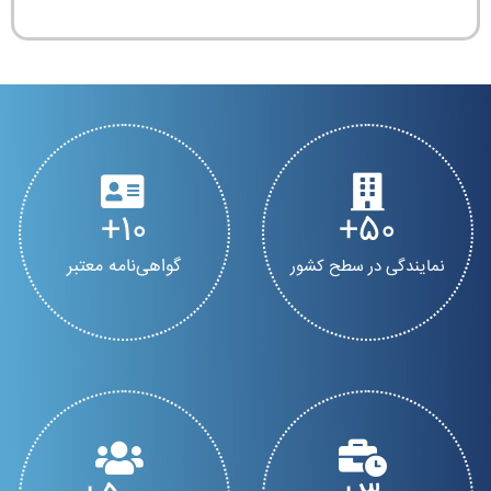
10
50
گواهی‌نامه معتبر
نمایندگی در سطح کشور