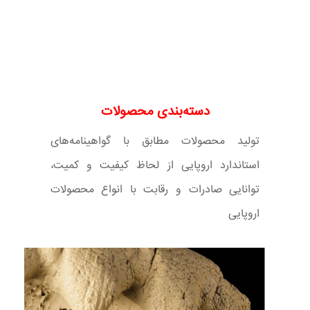
دسته‌بندی محصولات
تولید محصولات مطابق با گواهینامه‌های
استاندارد اروپایی از لحاظ کیفیت و کمیت،
توانایی صادرات و رقابت با انواع محصولات
اروپایی