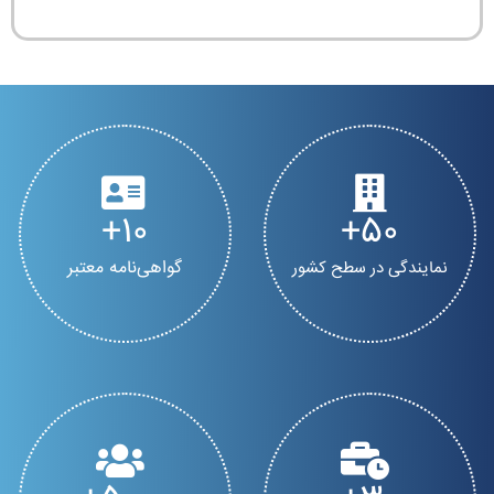
10
50
گواهی‌نامه معتبر
نمایندگی در سطح کشور