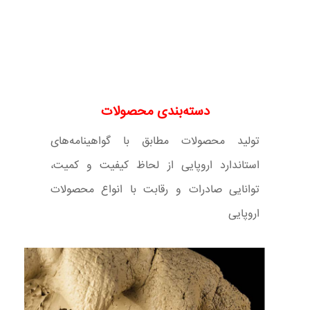
دسته‌بندی محصولات
تولید محصولات مطابق با گواهینامه‌های
استاندارد اروپایی از لحاظ کیفیت و کمیت،
توانایی صادرات و رقابت با انواع محصولات
اروپایی