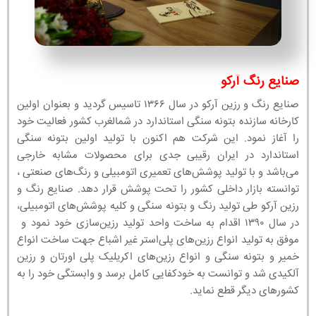
صنایع رنگ آرکو
صنایع رنگ و رزین آرکو در سال ۱۳۶۶ تاسیس گردید و بعنوان اولین
کارخانه سازنده بتونه سنگی استاندارد در شمالغرب کشور فعالیت خود
را آغاز نمود. این شرکت هم اکنون با تولید اولین بتونه سنگی
استاندارد در ایران رقیبی جدی برای محصولات مشابه خارجی
می‌باشد و با تولید پوشش‌های تعمیری اتومبیلی و رنگ‌های صنعتی ،
توانسته بازار داخلی کشور را تحت پوشش قرار دهد. صنایع رنگ و
رزین آرکو طی تولید رنگ و بتونه سنگی و کلیه پوشش‌های اتومبیلی،
در سال ۱۳۹۰ اقدام به ساخت واحد تولید رزین‌سازی خود نمود و
موفق به تولید انواع رزین‌های پلی‌استر غیر اشباع جهت ساخت انواع
خمیر و بتونه سنگی و انواع رزین‌های اکریلیک پلی اورتان و رزین
آلکیدی شد و توانست به خودکفایی کامل برسد و وابستگی خود را به
کشورهای دیگر قطع نماید.