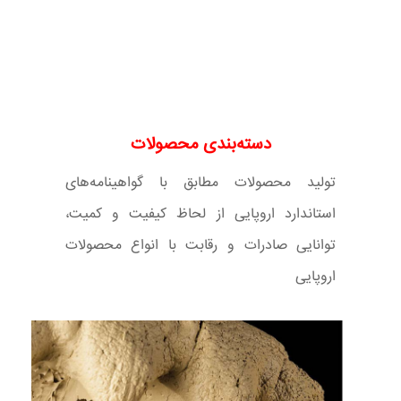
دسته‌بندی محصولات
تولید محصولات مطابق با گواهینامه‌های
استاندارد اروپایی از لحاظ کیفیت و کمیت،
توانایی صادرات و رقابت با انواع محصولات
اروپایی