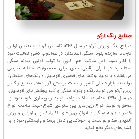
صنایع رنگ آرکو
صنایع رنگ و رزین آرکو در سال ۱۳۶۶ تاسیس گردید و بعنوان اولین
کارخانه سازنده بتونه سنگی استاندارد در شمالغرب کشور فعالیت خود
را آغاز نمود. این شرکت هم اکنون با تولید اولین بتونه سنگی
استاندارد در ایران رقیبی جدی برای محصولات مشابه خارجی
می‌باشد و با تولید پوشش‌های تعمیری اتومبیلی و رنگ‌های صنعتی ،
توانسته بازار داخلی کشور را تحت پوشش قرار دهد. صنایع رنگ و
رزین آرکو طی تولید رنگ و بتونه سنگی و کلیه پوشش‌های اتومبیلی،
در سال ۱۳۹۰ اقدام به ساخت واحد تولید رزین‌سازی خود نمود و
موفق به تولید انواع رزین‌های پلی‌استر غیر اشباع جهت ساخت انواع
خمیر و بتونه سنگی و انواع رزین‌های اکریلیک پلی اورتان و رزین
آلکیدی شد و توانست به خودکفایی کامل برسد و وابستگی خود را به
کشورهای دیگر قطع نماید.