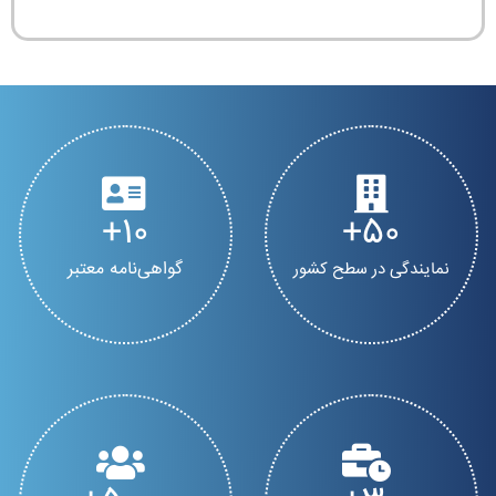
10
50
گواهی‌نامه معتبر
نمایندگی در سطح کشور