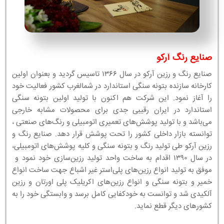
صنایع رنگ آرکو
صنایع رنگ و رزین آرکو در سال ۱۳۶۶ تاسیس گردید و بعنوان اولین
کارخانه سازنده بتونه سنگی استاندارد در شمالغرب کشور فعالیت خود
را آغاز نمود. این شرکت هم اکنون با تولید اولین بتونه سنگی
استاندارد در ایران رقیبی جدی برای محصولات مشابه خارجی
می‌باشد و با تولید پوشش‌های تعمیری اتومبیلی و رنگ‌های صنعتی ،
توانسته بازار داخلی کشور را تحت پوشش قرار دهد. صنایع رنگ و
رزین آرکو طی تولید رنگ و بتونه سنگی و کلیه پوشش‌های اتومبیلی،
در سال ۱۳۹۰ اقدام به ساخت واحد تولید رزین‌سازی خود نمود و
موفق به تولید انواع رزین‌های پلی‌استر غیر اشباع جهت ساخت انواع
خمیر و بتونه سنگی و انواع رزین‌های اکریلیک پلی اورتان و رزین
آلکیدی شد و توانست به خودکفایی کامل برسد و وابستگی خود را به
کشورهای دیگر قطع نماید.