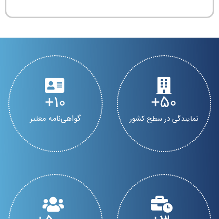
10
50
گواهی‌نامه معتبر
نمایندگی در سطح کشور