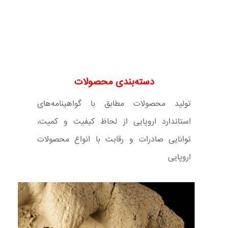
دسته‌بندی محصولات
تولید محصولات مطابق با گواهینامه‌های
استاندارد اروپایی از لحاظ کیفیت و کمیت،
توانایی صادرات و رقابت با انواع محصولات
اروپایی