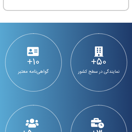
10
50
گواهی‌نامه معتبر
نمایندگی در سطح کشور