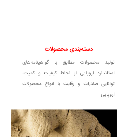
دسته‌بندی محصولات
تولید محصولات مطابق با گواهینامه‌های
استاندارد اروپایی از لحاظ کیفیت و کمیت،
توانایی صادرات و رقابت با انواع محصولات
اروپایی