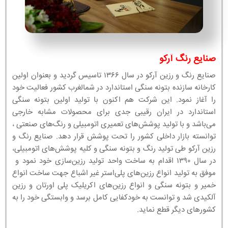
صنایع رنگ آرکو
صنایع رنگ و رزین آرکو در سال ۱۳۶۶ تاسیس گردید و بعنوان اولین
کارخانه سازنده بتونه سنگی استاندارد در شمالغرب کشور فعالیت خود
را آغاز نمود. این شرکت هم اکنون با تولید اولین بتونه سنگی
استاندارد در ایران رقیبی جدی برای محصولات مشابه خارجی
می‌باشد و با تولید پوشش‌های تعمیری اتومبیلی و رنگ‌های صنعتی ،
توانسته بازار داخلی کشور را تحت پوشش قرار دهد. صنایع رنگ و
رزین آرکو طی تولید رنگ و بتونه سنگی و کلیه پوشش‌های اتومبیلی،
در سال ۱۳۹۰ اقدام به ساخت واحد تولید رزین‌سازی خود نمود و
موفق به تولید انواع رزین‌های پلی‌استر غیر اشباع جهت ساخت انواع
خمیر و بتونه سنگی و انواع رزین‌های اکریلیک پلی اورتان و رزین
آلکیدی شد و توانست به خودکفایی کامل برسد و وابستگی خود را به
کشورهای دیگر قطع نماید.