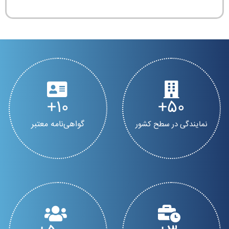
10
50
گواهی‌نامه معتبر
نمایندگی در سطح کشور