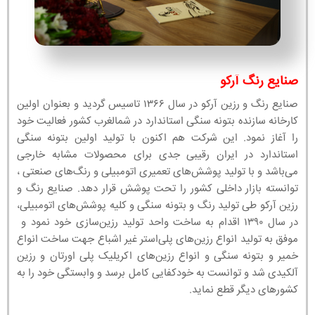
صنایع رنگ آرکو
صنایع رنگ و رزین آرکو در سال ۱۳۶۶ تاسیس گردید و بعنوان اولین
کارخانه سازنده بتونه سنگی استاندارد در شمالغرب کشور فعالیت خود
را آغاز نمود. این شرکت هم اکنون با تولید اولین بتونه سنگی
استاندارد در ایران رقیبی جدی برای محصولات مشابه خارجی
می‌باشد و با تولید پوشش‌های تعمیری اتومبیلی و رنگ‌های صنعتی ،
توانسته بازار داخلی کشور را تحت پوشش قرار دهد. صنایع رنگ و
رزین آرکو طی تولید رنگ و بتونه سنگی و کلیه پوشش‌های اتومبیلی،
در سال ۱۳۹۰ اقدام به ساخت واحد تولید رزین‌سازی خود نمود و
موفق به تولید انواع رزین‌های پلی‌استر غیر اشباع جهت ساخت انواع
خمیر و بتونه سنگی و انواع رزین‌های اکریلیک پلی اورتان و رزین
آلکیدی شد و توانست به خودکفایی کامل برسد و وابستگی خود را به
کشورهای دیگر قطع نماید.