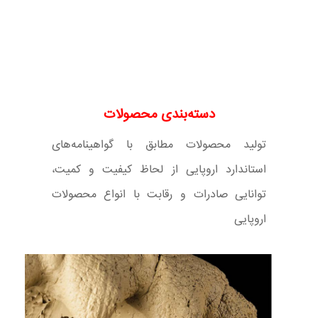
دسته‌بندی محصولات
تولید محصولات مطابق با گواهینامه‌های
استاندارد اروپایی از لحاظ کیفیت و کمیت،
توانایی صادرات و رقابت با انواع محصولات
اروپایی