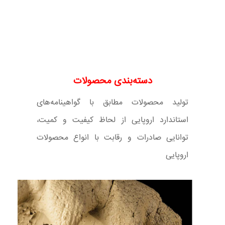
دسته‌بندی محصولات
تولید محصولات مطابق با گواهینامه‌های
استاندارد اروپایی از لحاظ کیفیت و کمیت،
توانایی صادرات و رقابت با انواع محصولات
اروپایی