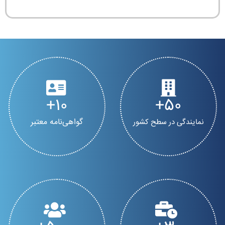
10
50
گواهی‌نامه معتبر
نمایندگی در سطح کشور