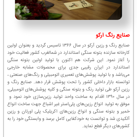
صنایع رنگ آرکو
صنایع رنگ و رزین آرکو در سال ۱۳۶۶ تاسیس گردید و بعنوان اولین
کارخانه سازنده بتونه سنگی استاندارد در شمالغرب کشور فعالیت خود
را آغاز نمود. این شرکت هم اکنون با تولید اولین بتونه سنگی
استاندارد در ایران رقیبی جدی برای محصولات مشابه خارجی
می‌باشد و با تولید پوشش‌های تعمیری اتومبیلی و رنگ‌های صنعتی ،
توانسته بازار داخلی کشور را تحت پوشش قرار دهد. صنایع رنگ و
رزین آرکو طی تولید رنگ و بتونه سنگی و کلیه پوشش‌های اتومبیلی،
در سال ۱۳۹۰ اقدام به ساخت واحد تولید رزین‌سازی خود نمود و
موفق به تولید انواع رزین‌های پلی‌استر غیر اشباع جهت ساخت انواع
خمیر و بتونه سنگی و انواع رزین‌های اکریلیک پلی اورتان و رزین
آلکیدی شد و توانست به خودکفایی کامل برسد و وابستگی خود را به
کشورهای دیگر قطع نماید.